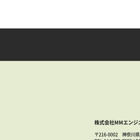
株式会社MMエンジ
〒216-0002 神奈川