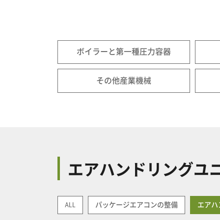
ボイラーと第一種圧力容器
その他産業機械
エアハンドリングユ
ALL
パッケージエアコンの整備
エアハ