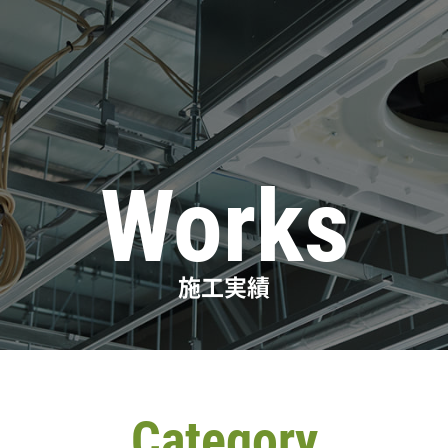
Works
施工実績
Category