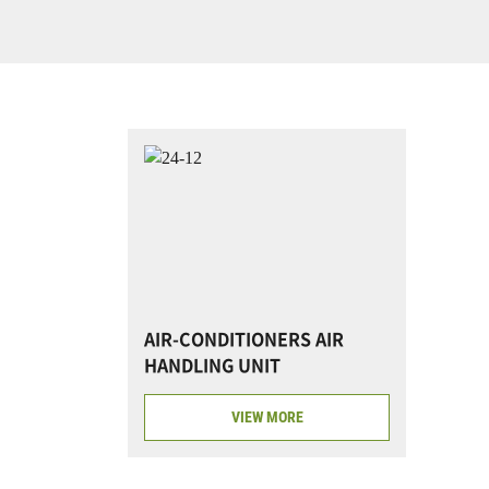
AIR-CONDITIONERS AIR
HANDLING UNIT
VIEW MORE