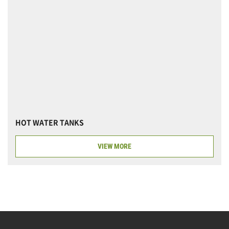
HOT WATER TANKS
VIEW MORE