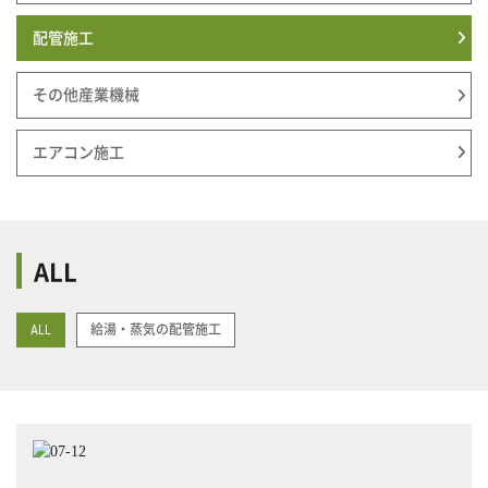
配管施工
その他産業機械
エアコン施工
ALL
ALL
給湯・蒸気の配管施工