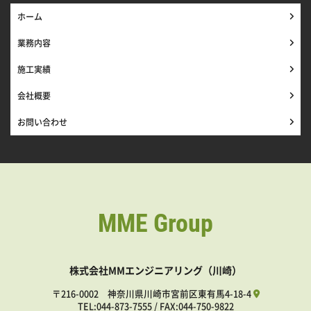
ホーム
業務内容
施工実績
会社概要
お問い合わせ
MME Group
株式会社MMエンジニアリング（川崎）
〒216-0002 神奈川県川崎市宮前区東有馬4-18-4
TEL:
044-873-7555
/ FAX:044-750-9822