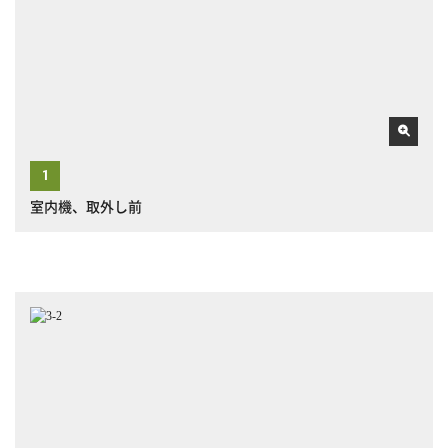
室内機、取外し前