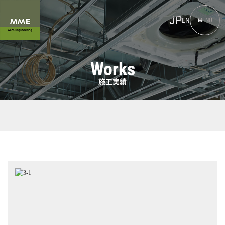
JP
EN
MENU
Works
施工実績