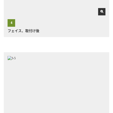
フェイス、取付け後