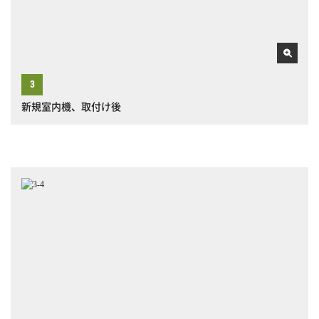
新規室内機、取付け後