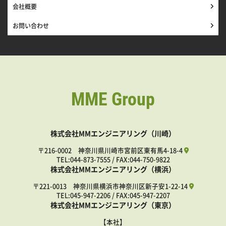
会社概要
お問い合わせ
MME Group
株式会社MMエンジニアリング（川崎）
〒216-0002 神奈川県川崎市宮前区東有馬4-18-4
TEL:
044-873-7555
/ FAX:044-750-9822
株式会社MMエンジニアリング（横浜）
〒221-0013 神奈川県横浜市神奈川区新子安1-22-14
TEL:
045-947-2206
/ FAX:045-947-2207
株式会社MMエンジニアリング（東京）
【本社】