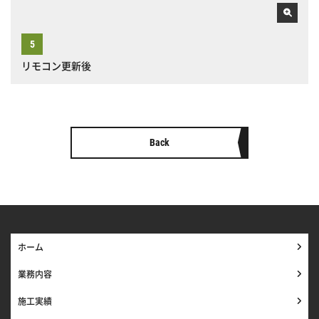
リモコン更新後
Back
ホーム
業務内容
施工実績