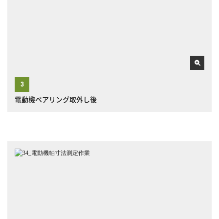
電動機ベアリング取外し後