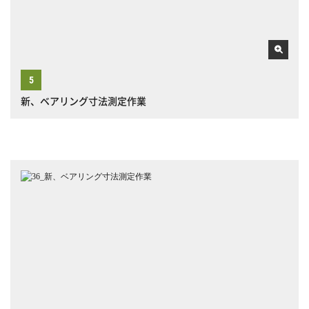
新、ベアリング寸法測定作業