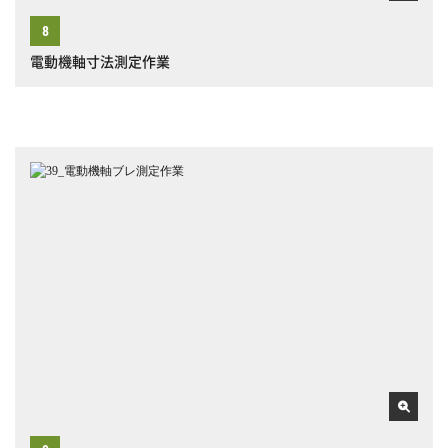
電動機軸寸法測定作業