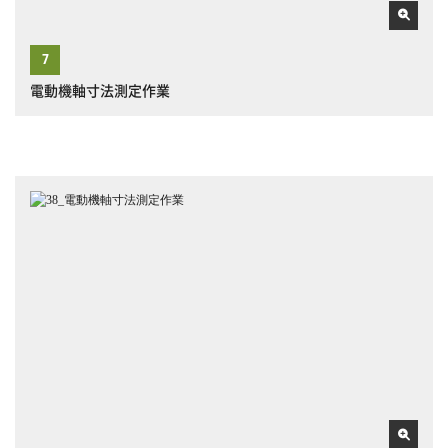
電動機軸寸法測定作業