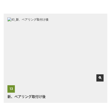
新、ベアリング取付け後