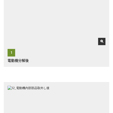
電動機分解後