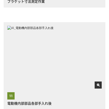
ブラケット寸法測定作業
電動機内部部品各部手入れ後