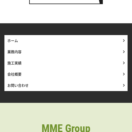
ホーム
業務内容
施工実績
会社概要
お問い合わせ
MME Group