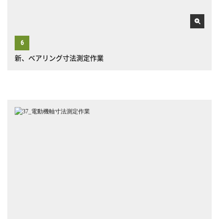
新、ベアリング寸法測定作業