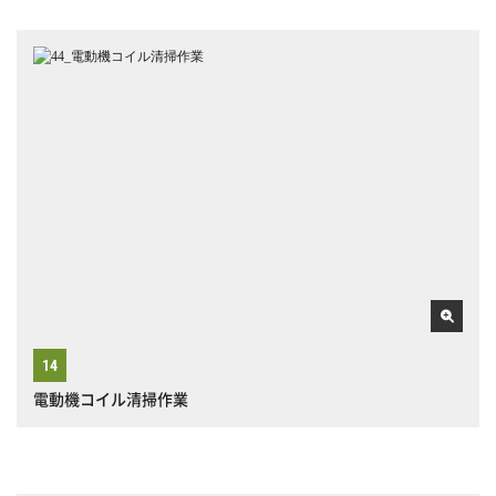
電動機コイル清掃作業