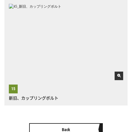
新旧、カップリングボルト
Back