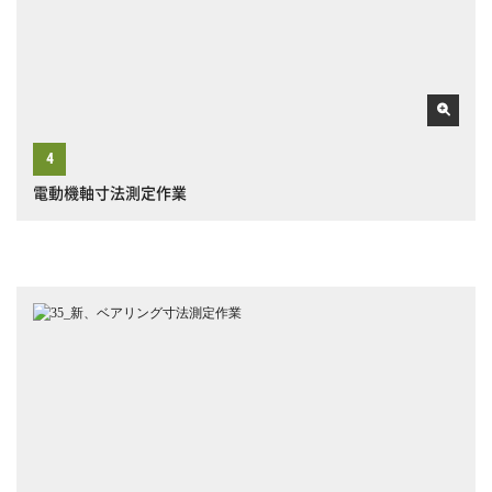
電動機軸寸法測定作業