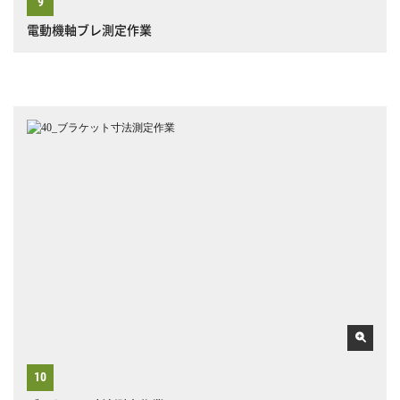
電動機軸ブレ測定作業