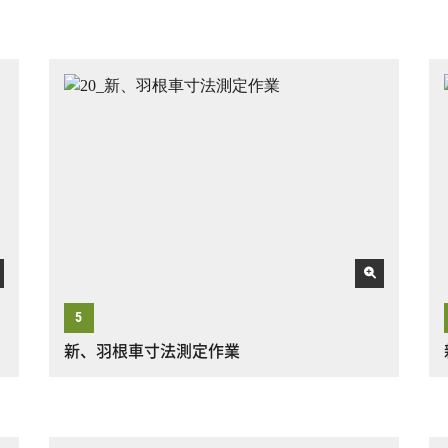
新、羽根車寸法測定作業