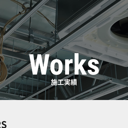
Works
施工実績
RS