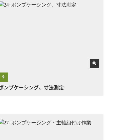
ポンプケーシング、寸法測定