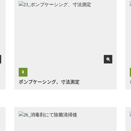
ポンプケーシング、寸法測定