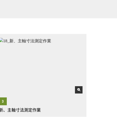
新、主軸寸法測定作業