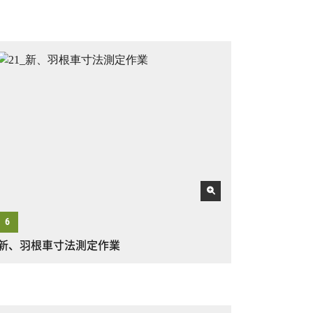
新、羽根車寸法測定作業