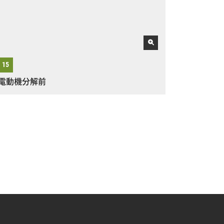
電動機分解前