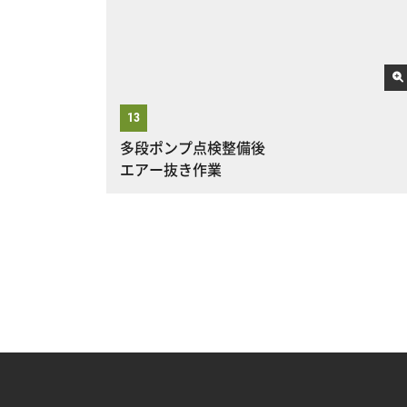
多段ポンプ点検整備後
エアー抜き作業