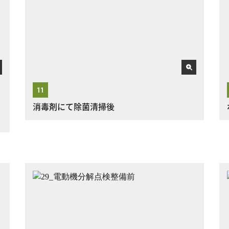
消毒剤にて除菌清掃後