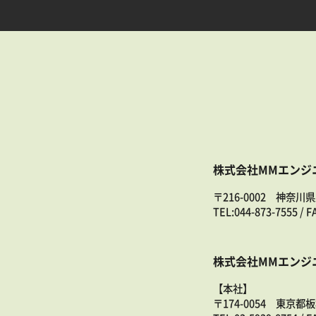
株式会社MMエンジ
〒216-0002 神奈川
TEL:
044-873-7555
/ F
株式会社MMエンジ
【本社】
〒174-0054 東京都板