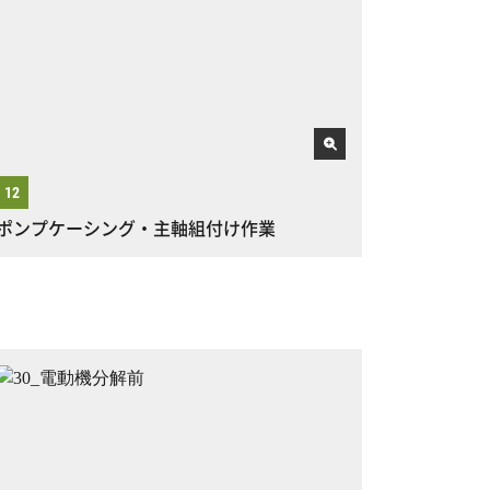
ポンプケーシング・主軸組付け作業