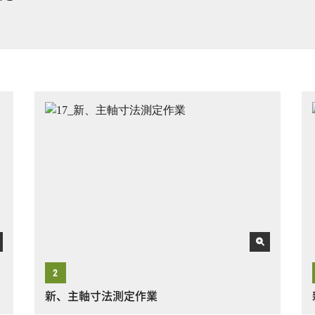
新、主軸寸法測定作業