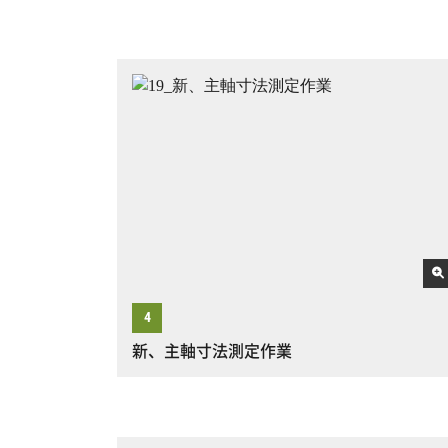
新、主軸寸法測定作業