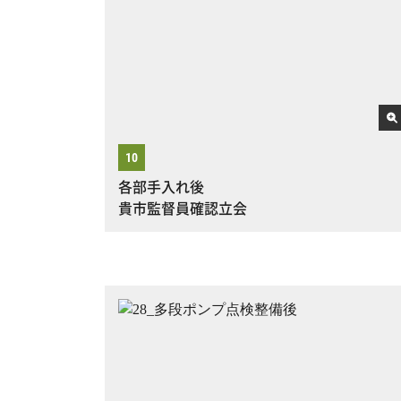
各部手入れ後
貴市監督員確認立会