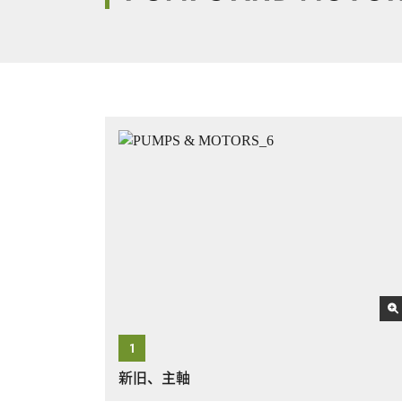
新旧、主軸