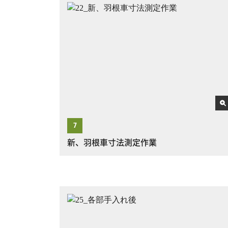
新、羽根車寸法測定作業