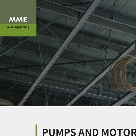
PUMPS AND MOTO