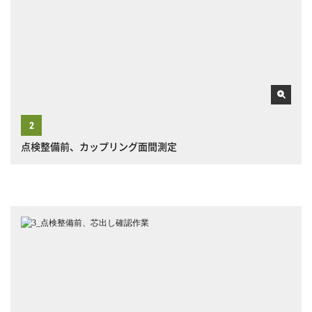
点検整備前、カップリング面間測定