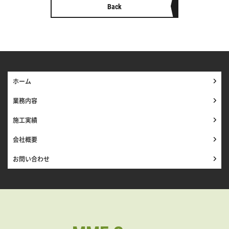
Back
ホーム
業務内容
施工実績
会社概要
お問い合わせ