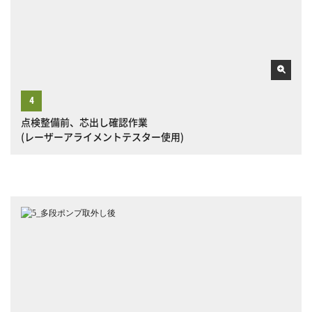
点検整備前、芯出し確認作業
(レーザーアライメントテスター使用)