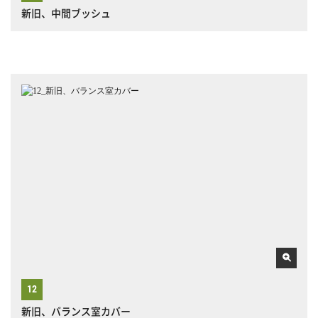
新旧、中間ブッシュ
新旧、バランス室カバー