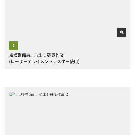
点検整備前、芯出し確認作業
(レーザーアライメントテスター使用)