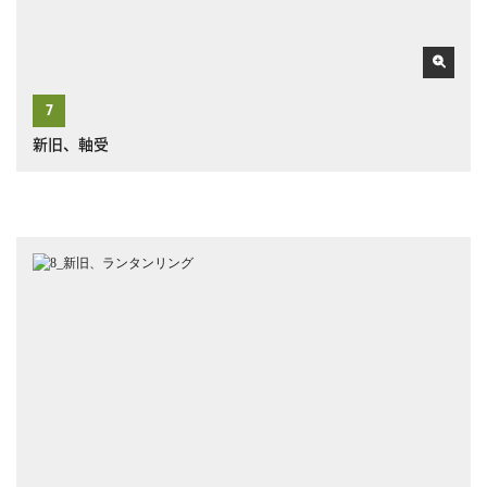
新旧、軸受