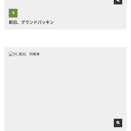
新旧、グランドパッキン