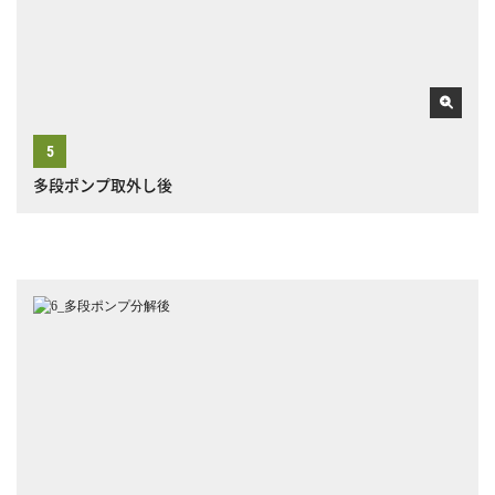
多段ポンプ取外し後