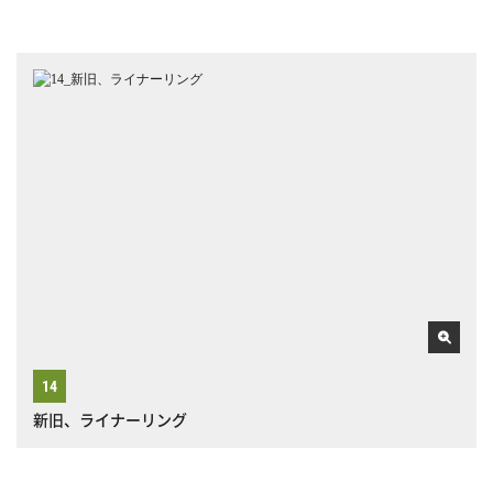
新旧、ライナーリング