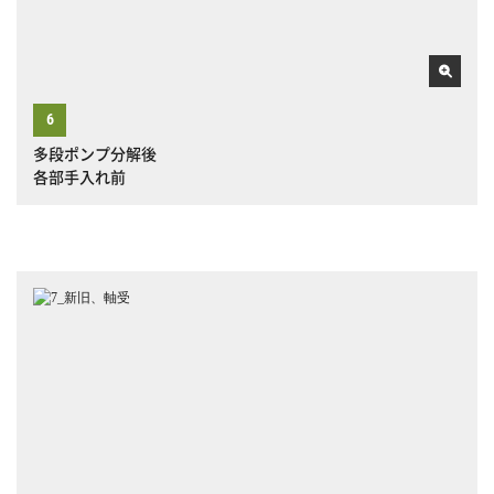
多段ポンプ分解後
各部手入れ前