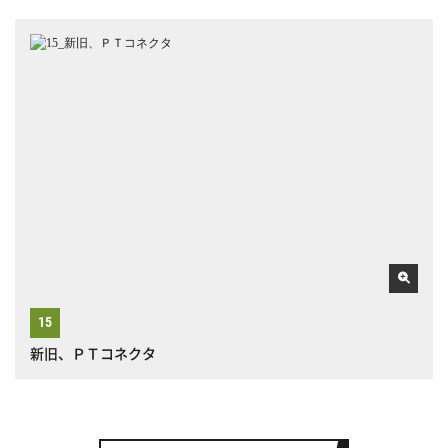
新旧、ＰＴコネクタ