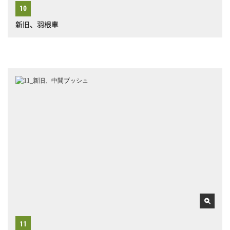
新旧、羽根車