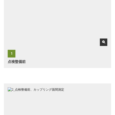
点検整備前