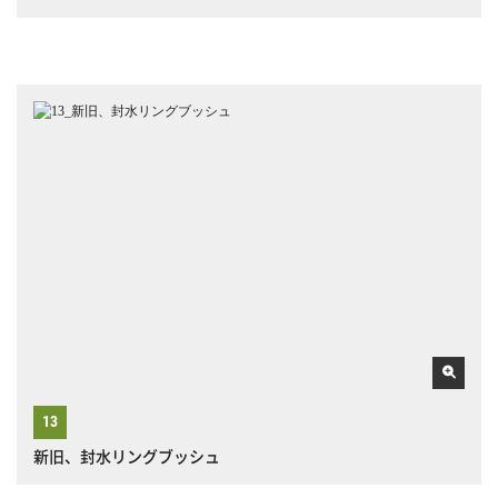
新旧、封水リングブッシュ