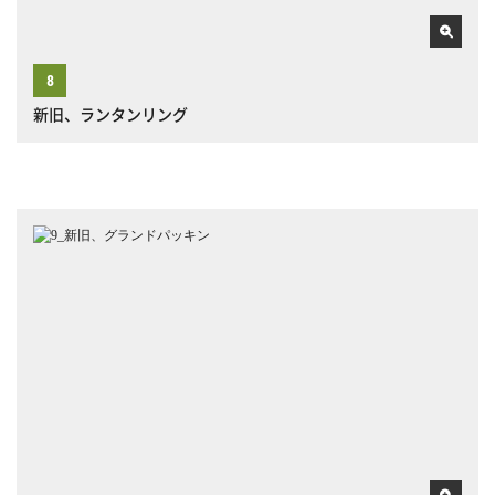
新旧、ランタンリング