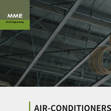
AIR-CONDITIONERS