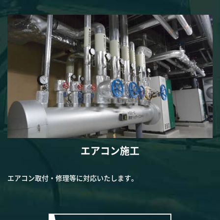
エアコン施工
エアコン取付・修理等に対応いたします。