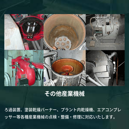
その他産業機械
ろ過装置、塗装乾燥バーナー、プラント内乾燥機、エアコンプレ
ッサー等各種産業機械の点検・整備・修理に対応いたします。