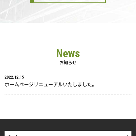
News
お知らせ
2022.12.15
ホームぺージリニューアルいたしました。