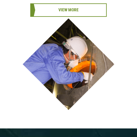
VIEW MORE