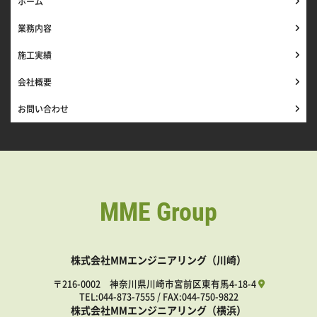
ホーム
業務内容
施工実績
会社概要
お問い合わせ
MME Group
株式会社MMエンジニアリング（川崎）
〒216-0002 神奈川県川崎市宮前区東有馬4-18-4
TEL:
044-873-7555
/ FAX:044-750-9822
株式会社MMエンジニアリング（横浜）