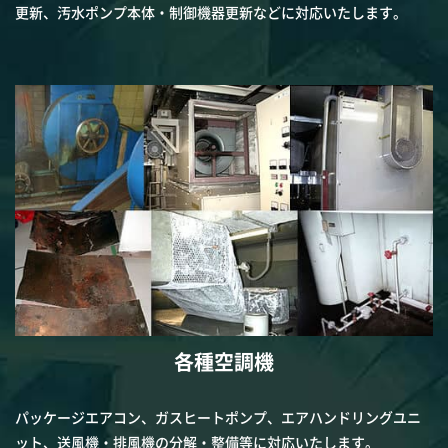
更新、汚水ポンプ本体・制御機器更新などに対応いたします。
各種空調機
パッケージエアコン、ガスヒートポンプ、エアハンドリングユニ
ット、送風機・排風機の分解・整備等に対応いたします。