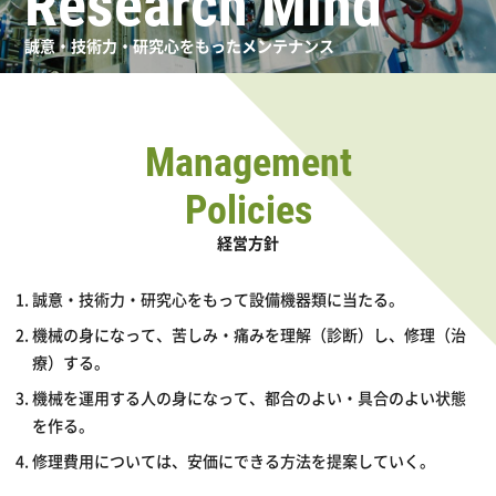
Research Mind
誠意・技術力・研究心をもったメンテナンス
Management
Policies
経営方針
誠意・技術力・研究心をもって設備機器類に当たる。
機械の身になって、苦しみ・痛みを理解（診断）し、修理（治
療）する。
機械を運用する人の身になって、都合のよい・具合のよい状態
を作る。
修理費用については、安価にできる方法を提案していく。