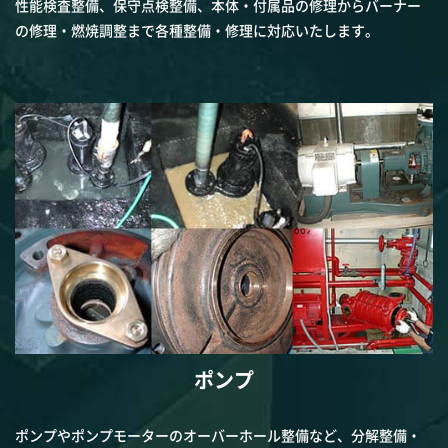
性能検査整備、保守点検整備、本体・付属品の修理からバーナー
の修理・燃焼調整まで各種整備・修理に対応いたします。
ポンプ
ポンプやポンプモーターのオーバーホール整備など、分解整備・