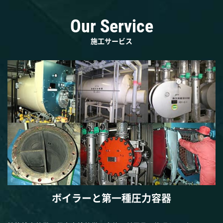
Our Service
施工サービス
ボイラーと第一種圧力容器