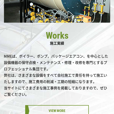
Works
施工実績
MMEは、ボイラー、ポンプ、パッケージエアコン、を中心とした
設備機器の保守点検・メンテナンス・修理・改修を専門とするプ
ロフェッショナル集団です。
弊社は、さまざまな設備をすべて自社施工で責任を持って施工い
たしますので、
施工費用の削減・工期の短縮になります。
当サイトにてさまざまな施工事例を掲載しておりますので、ぜひ
ご覧ください。
VIEW MORE